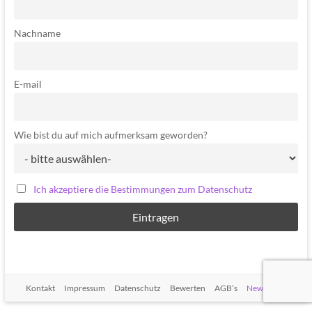
Nachname
E-mail
Wie bist du auf mich aufmerksam geworden?
Ich akzeptiere die Bestimmungen zum Datenschutz
Kontakt
Impressum
Datenschutz
Bewerten
AGB’s
Newsletter